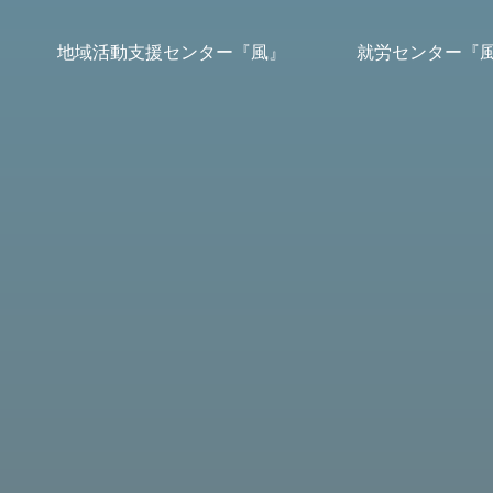
地域活動支援センター『風』
就労センター『